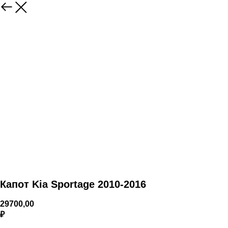
Капот Kia Sportage 2010-2016
29700,00
₽