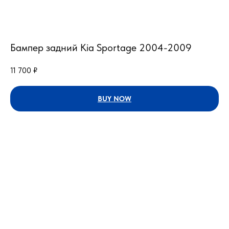
Бампер задний Kia Sportage 2004-2009
11 700
₽
BUY NOW