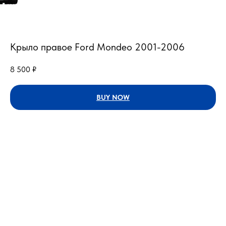
Крыло правое Ford Mondeo 2001-2006
8 500
₽
BUY NOW