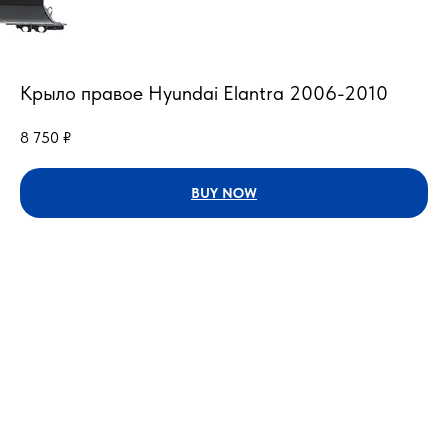
Крыло правое Hyundai Elantra 2006-2010
8 750
₽
BUY NOW