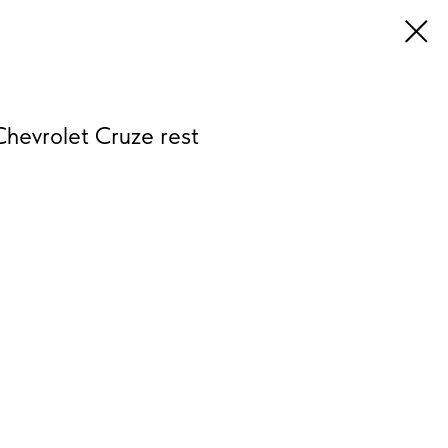
hevrolet Cruze rest