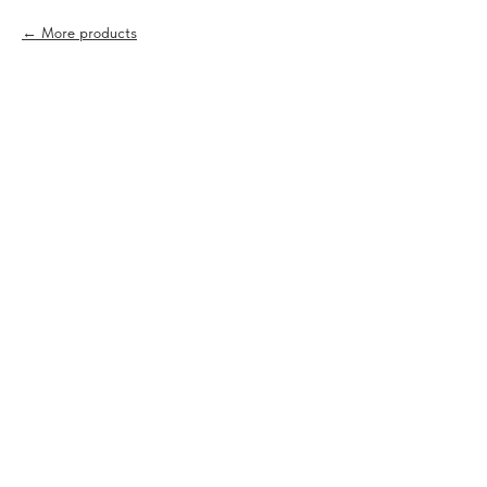
More products